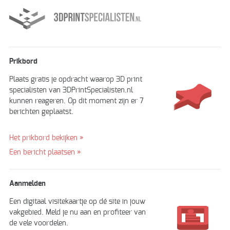
Prikbord
Plaats gratis je opdracht waarop 3D print
specialisten van 3DPrintSpecialisten.nl
kunnen reageren. Op dit moment zijn er 7
berichten geplaatst.
Het prikbord bekijken »
Een bericht plaatsen »
Aanmelden
Een digitaal visitekaartje op dé site in jouw
vakgebied. Meld je nu aan en profiteer van
de vele voordelen.