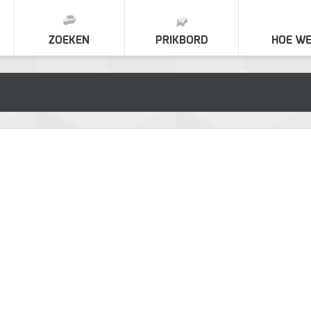
ZOEKEN
PRIKBORD
HOE WE