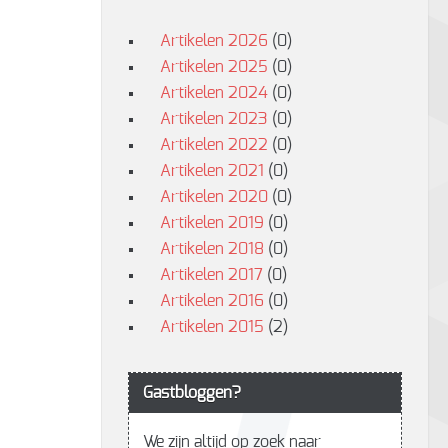
Artikelen 2026
(0)
Artikelen 2025
(0)
Artikelen 2024
(0)
Artikelen 2023
(0)
Artikelen 2022
(0)
Artikelen 2021
(0)
Artikelen 2020
(0)
Artikelen 2019
(0)
Artikelen 2018
(0)
Artikelen 2017
(0)
Artikelen 2016
(0)
Artikelen 2015
(2)
Gastbloggen?
We zijn altijd op zoek naar