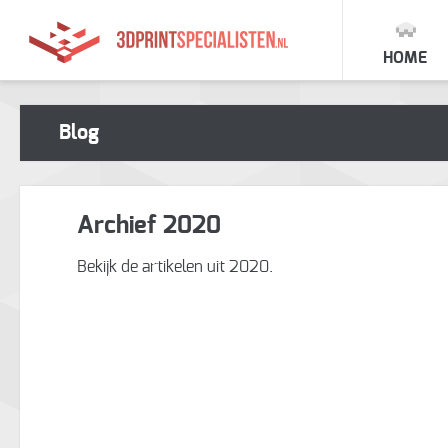
HOME
Blog
Archief 2020
Bekijk de artikelen uit 2020.