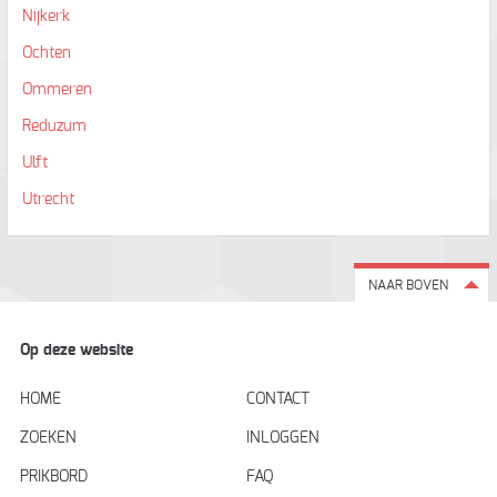
Nijkerk
Ochten
Ommeren
Reduzum
Ulft
Utrecht
NAAR BOVEN
Op deze website
HOME
CONTACT
ZOEKEN
INLOGGEN
PRIKBORD
FAQ