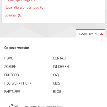
Reparatie & onderhoud
(8)
Scanner
(8)
NAAR BOVEN
Op deze website
HOME
CONTACT
ZOEKEN
INLOGGEN
PRIKBORD
FAQ
HOE WERKT HET?
GIDS
PARTNERS
BLOG