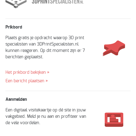
Prikbord
Plaats gratis je opdracht waarop 3D print
specialisten van 3DPrintSpecialisten.nl
kunnen reageren. Op dit moment zijn er 7
berichten geplaatst.
Het prikbord bekijken »
Een bericht plaatsen »
Aanmelden
Een digitaal visitekaartje op dé site in jouw
vakgebied. Meld je nu aan en profiteer van
de vele voordelen.