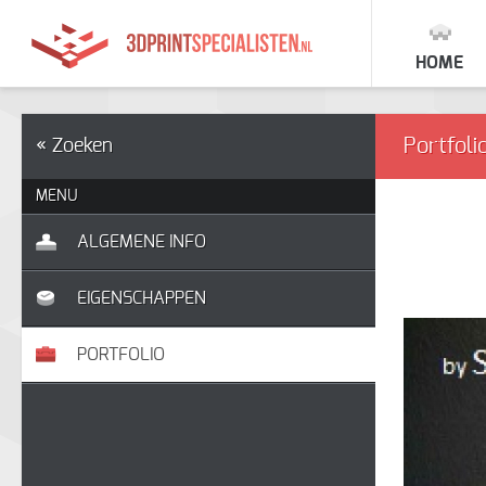
HOME
Portfoli
« Zoeken
MENU
ALGEMENE INFO
EIGENSCHAPPEN
PORTFOLIO